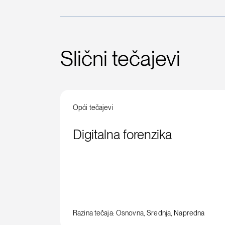
Slični tečajevi
Opći tečajevi
Digitalna forenzika
Razina tečaja: Osnovna, Srednja, Napredna