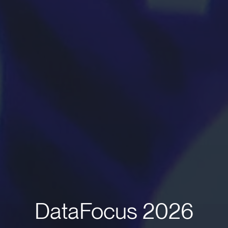
DataFocus 2026