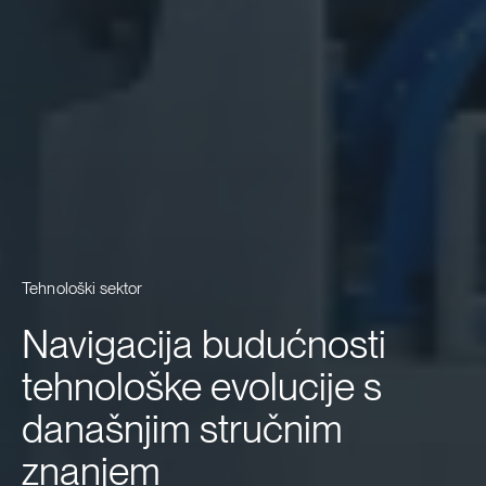
Tehnološki sektor
Navigacija budućnosti
tehnološke evolucije s
današnjim stručnim
znanjem